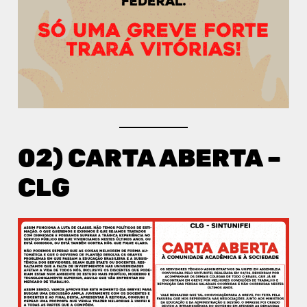
02) CARTA ABERTA –
CLG