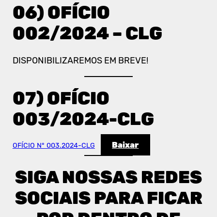
06) OFÍCIO
002/2024 – CLG
DISPONIBILIZAREMOS EM BREVE!
07) OFÍCIO
003/2024-CLG
Baixar
OFÍCIO N° 003.2024-CLG
SIGA NOSSAS REDES
SOCIAIS PARA FICAR